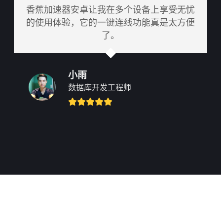
香蕉加速器安卓让我在多个设备上享受无忧
的使用体验，它的一键连线功能真是太方便
了。
小雨
数据库开发工程师