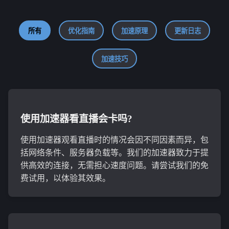
所有
优化指南
加速原理
更新日志
加速技巧
使用加速器看直播会卡吗?
使用加速器观看直播时的情况会因不同因素而异，包
括网络条件、服务器负载等。我们的加速器致力于提
供高效的连接，无需担心速度问题。请尝试我们的免
费试用，以体验其效果。