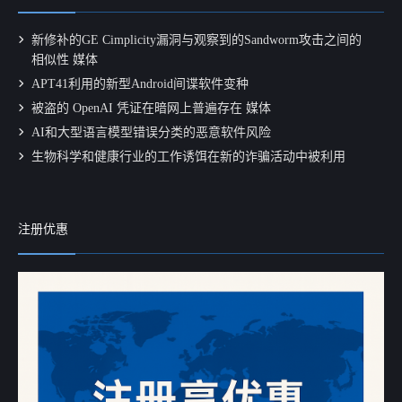
新修补的GE Cimplicity漏洞与观察到的Sandworm攻击之间的
相似性 媒体
APT41利用的新型Android间谍软件变种
被盗的 OpenAI 凭证在暗网上普遍存在 媒体
AI和大型语言模型错误分类的恶意软件风险
生物科学和健康行业的工作诱饵在新的诈骗活动中被利用
注册优惠