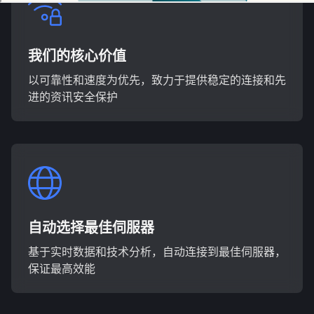
我们的核心价值
以可靠性和速度为优先，致力于提供稳定的连接和先
进的资讯安全保护
自动选择最佳伺服器
基于实时数据和技术分析，自动连接到最佳伺服器，
保证最高效能