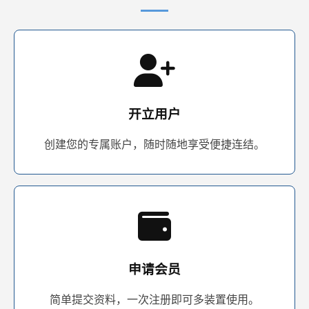
开立用户
创建您的专属账户，随时随地享受便捷连结。
申请会员
简单提交资料，一次注册即可多装置使用。