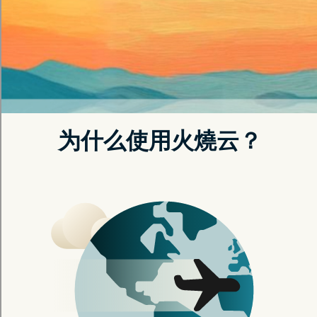
速稳定的连接
免费注册
深度解析
香蕉加速器安卓：数据驱动的快
速连接选择