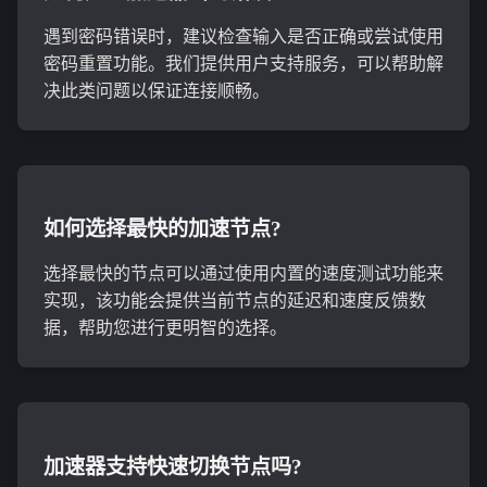
遇到密码错误时，建议检查输入是否正确或尝试使用
密码重置功能。我们提供用户支持服务，可以帮助解
决此类问题以保证连接顺畅。
如何选择最快的加速节点?
选择最快的节点可以通过使用内置的速度测试功能来
实现，该功能会提供当前节点的延迟和速度反馈数
据，帮助您进行更明智的选择。
加速器支持快速切换节点吗?