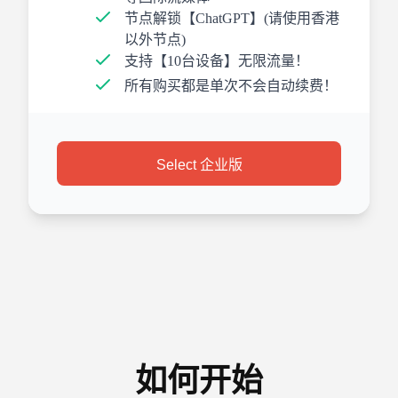
节点解锁【ChatGPT】(请使用香港
以外节点)
支持【10台设备】无限流量！
所有购买都是单次不会自动续费！
Select 企业版
如何开始