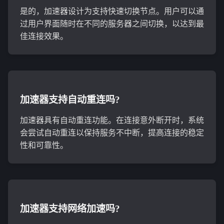
是的，加速器设计为支持快速切换节点。用户可以通
过用户界面随时在不同的服务器之间切换，以达到最
佳连接效果。
加速器支持自动重连吗?
加速器具有自动重连功能。在连接意外断开时，系统
会尝试自动重连以保持服务不中断，提高连接的稳定
性和可靠性。
加速器支持网络加速吗?