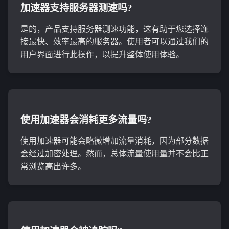
加速器支持服务器测速吗?
是的，产品支持服务器测速功能，这有助于您选择连
接最快、效率最高的服务器。使用者可以通过我们的
用户界面进行此操作，以提升整体使用体验。
使用加速器会消耗更多流量吗?
使用加速器可能会略微增加流量消耗，因为部分数据
会经过加密处理。然而，总体流量使用量并不会比正
常浏览高出许多。