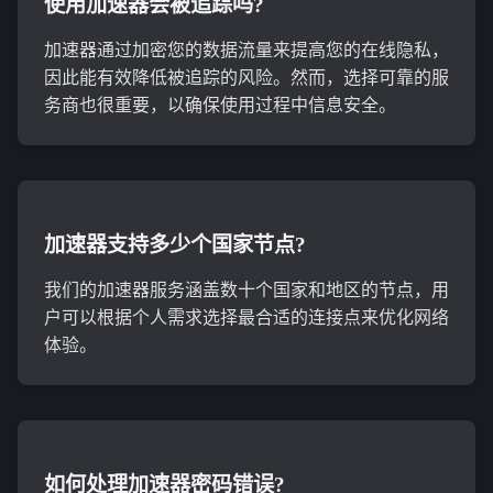
使用加速器会被追踪吗?
加速器通过加密您的数据流量来提高您的在线隐私，
因此能有效降低被追踪的风险。然而，选择可靠的服
务商也很重要，以确保使用过程中信息安全。
加速器支持多少个国家节点?
我们的加速器服务涵盖数十个国家和地区的节点，用
户可以根据个人需求选择最合适的连接点来优化网络
体验。
如何处理加速器密码错误?