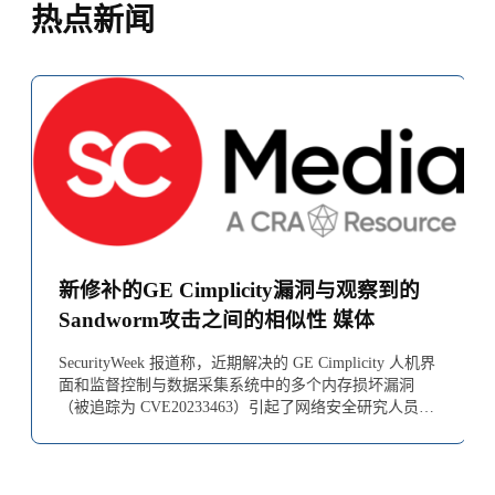
热点新闻
新修补的GE Cimplicity漏洞与观察到的
Sandworm攻击之间的相似性 媒体
SecurityWeek 报道称，近期解决的 GE Cimplicity 人机界
面和监督控制与数据采集系统中的多个内存损坏漏洞
（被追踪为 CVE20233463）引起了网络安全研究人员
Micha