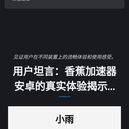
见证用户在不同装置上的流畅体验和使用感受。
用户坦言：香蕉加速器
安卓的真实体验揭示...
小雨