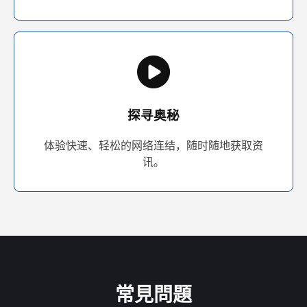
探寻奥秘
体验快速、轻松的网络连结，随时随地获取资
讯。
常見問題