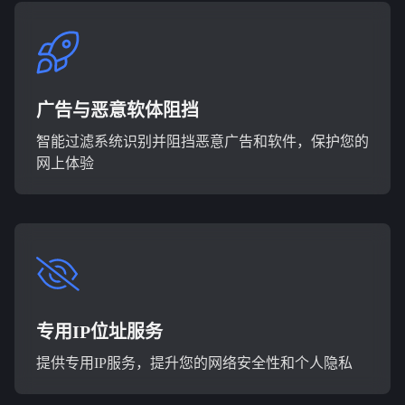
广告与恶意软体阻挡
智能过滤系统识别并阻挡恶意广告和软件，保护您的
网上体验
专用IP位址服务
提供专用IP服务，提升您的网络安全性和个人隐私