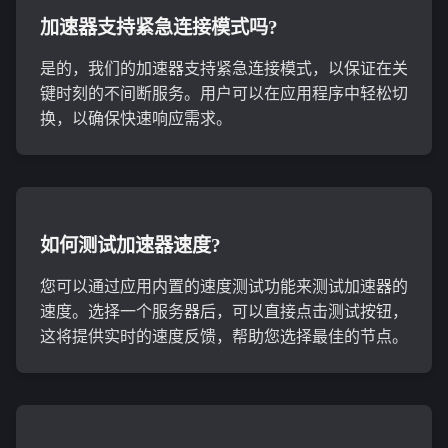
加速器支持紧急连接模式吗?
是的，我们的加速器支持紧急连接模式，以保证在关
键时刻的不间断服务。用户可以在应用程序中轻松切
换，以确保快速响应需求。
如何测试加速器速度?
您可以通过应用内置的速度测试功能来测试加速器的
速度。选择一个服务器后，可以直接点击测试按钮，
这将提供实时的速度反馈，帮助您选择最佳的节点。