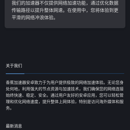
我们的加速器不仅提供网络加速功能，通过优化数据
传输路径以提升整体网速。在使用中，您将体验到更
平滑的网络冲浪体验。
关于我们
香蕉加速器安卓致力于为用户提供极致的网络加速体验。无论您身
处何地，利用强大的节点资源与加速技术，我们确保您的网络连接
始终快速、稳定、安全。通过用户友好的安卓应用，您可以轻松管
理和优化网络速度，提升整体上网体验，特别是访问海外媒体和服
务。
最新消息