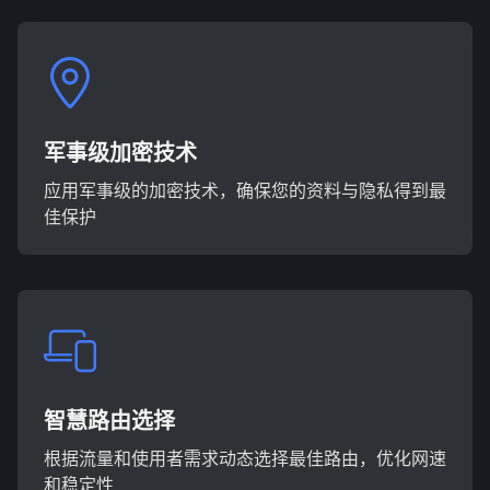
军事级加密技术
应用军事级的加密技术，确保您的资料与隐私得到最
佳保护
智慧路由选择
根据流量和使用者需求动态选择最佳路由，优化网速
和稳定性